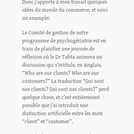
Donc j’apporte à mon travail quelques
idées du monde du commerce, et voici
un example:
Le Comité de gestion de notre
programme de psychogériatrie est en
train de planifier une journée de
réflexion où le Dr Tahta animera un
discussion qui s’intitule, en Anglais,
“Who are our clients? Who are our
customers?” La traduction “Qui sont
nos clients? Qui sont nos clients?” perd
quelque chose, et c’est entièrement
possible que j’ai introduit une
distinction artificielle entre les mots
“client” et “customer”.