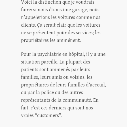
Voici la distinction que je voudrais
faire: si nous étions une garage, nous
n’appelerions les voitures comme nos
clients. Ça serait clair que les voitures
ne se présentent pour des services; les
propriétaires les amménent.
Pour la psychiatrie en hôpital, il y a une
situation pareille. La plupart des
patients sont ammenés par leurs
familles, leurs amis ou voisins, les
propriétaires de leurs familles d’acceuil,
ou par la police ou des autres
représentants de la communauté. En
fait, c’est ces derniers qui sont nos
vraies “customers”.