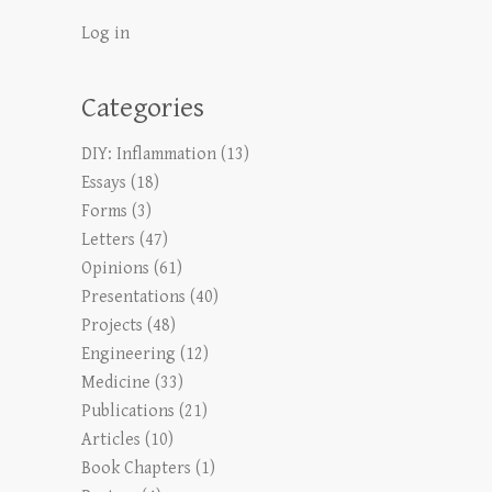
Log in
Categories
DIY: Inflammation
(13)
Essays
(18)
Forms
(3)
Letters
(47)
Opinions
(61)
Presentations
(40)
Projects
(48)
Engineering
(12)
Medicine
(33)
Publications
(21)
Articles
(10)
Book Chapters
(1)