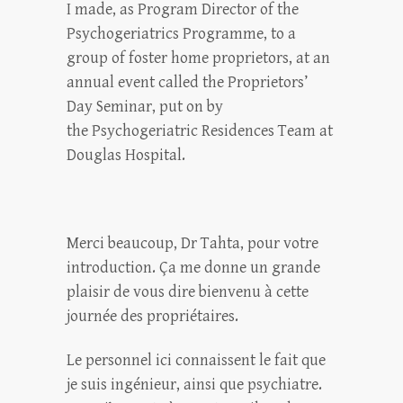
I made, as Program Director of the
Psychogeriatrics Programme, to a
group of foster home proprietors, at an
annual event called the Proprietors’
Day Seminar, put on by
the Psychogeriatric Residences Team at
Douglas Hospital.
Merci beaucoup, Dr Tahta, pour votre
introduction. Ça me donne un grande
plaisir de vous dire bienvenu à cette
journée des propriétaires.
Le personnel ici connaissent le fait que
je suis ingénieur, ainsi que psychiatre.