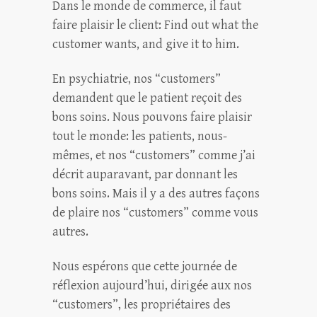
Dans le monde de commerce, il faut
faire plaisir le client: Find out what the
customer wants, and give it to him.
En psychiatrie, nos “customers”
demandent que le patient reçoit des
bons soins. Nous pouvons faire plaisir
tout le monde: les patients, nous-
mêmes, et nos “customers” comme j’ai
décrit auparavant, par donnant les
bons soins. Mais il y a des autres façons
de plaire nos “customers” comme vous
autres.
Nous espérons que cette journée de
réflexion aujourd’hui, dirigée aux nos
“customers”, les propriétaires des