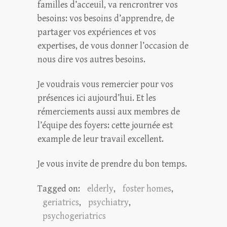
familles d’acceuil, va rencrontrer vos
besoins: vos besoins d’apprendre, de
partager vos expériences et vos
expertises, de vous donner l’occasion de
nous dire vos autres besoins.
Je voudrais vous remercier pour vos
présences ici aujourd’hui. Et les
rémerciements aussi aux membres de
l’équipe des foyers: cette journée est
example de leur travail excellent.
Je vous invite de prendre du bon temps.
Tagged on:
elderly
,
foster homes
,
geriatrics
,
psychiatry
,
psychogeriatrics