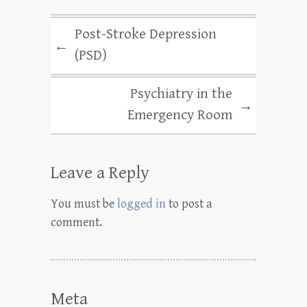
Post-Stroke Depression
←
(PSD)
Psychiatry in the
→
Emergency Room
Leave a Reply
You must be
logged in
to post a
comment.
Meta